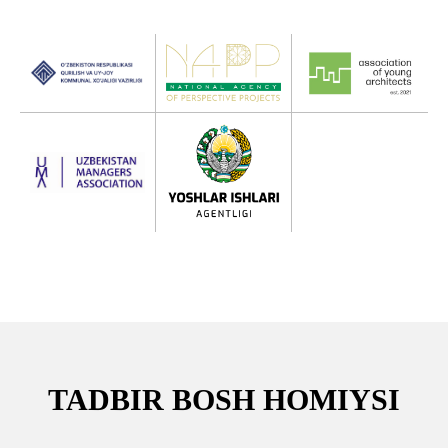
TADBIR BOSH HOMIYSI